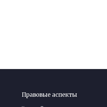
Правовые аспекты